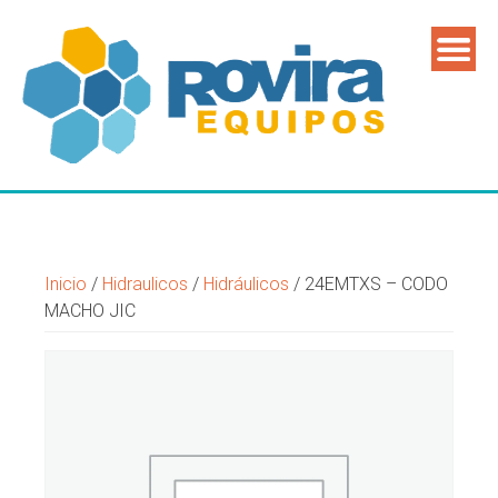
Inicio
/
Hidraulicos
/
Hidráulicos
/ 24EMTXS – CODO
MACHO JIC