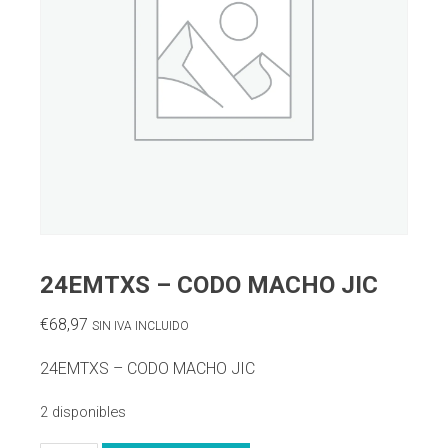
24EMTXS – CODO MACHO JIC
€
68,97
SIN IVA INCLUIDO
24EMTXS – CODO MACHO JIC
2 disponibles