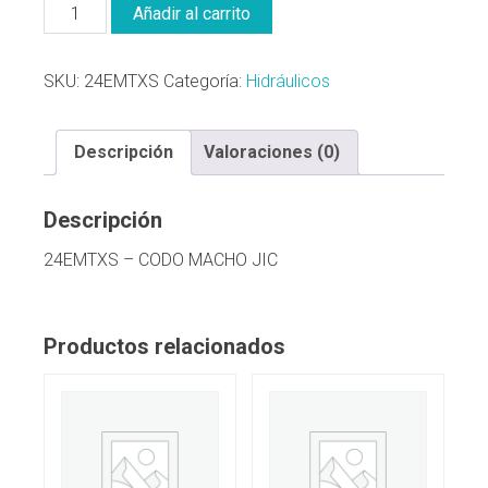
Añadir al carrito
SKU:
24EMTXS
Categoría:
Hidráulicos
Descripción
Valoraciones (0)
Descripción
24EMTXS – CODO MACHO JIC
Productos relacionados