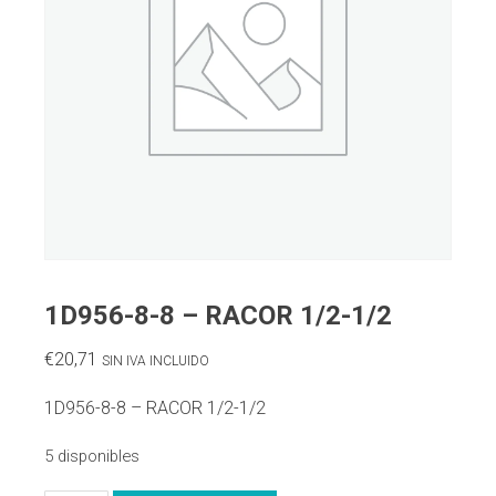
1D956-8-8 – RACOR 1/2-1/2
€
20,71
SIN IVA INCLUIDO
1D956-8-8 – RACOR 1/2-1/2
5 disponibles