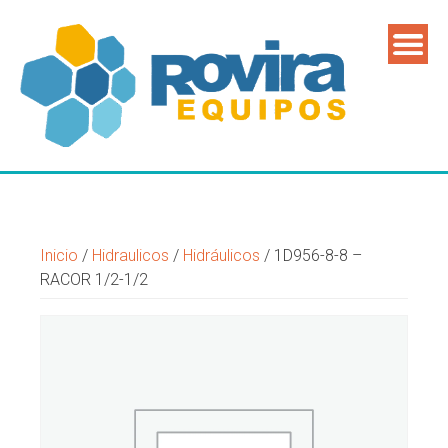
Inicio
/
Hidraulicos
/
Hidráulicos
/ 1D956-8-8 –
RACOR 1/2-1/2