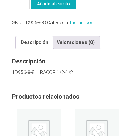
Añadir al carrito
SKU:
1D956-8-8
Categoría:
Hidráulicos
Descripción
Valoraciones (0)
Descripción
1D956-8-8 – RACOR 1/2-1/2
Productos relacionados